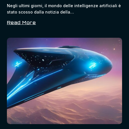
Negli ultimi giorni, il mondo delle intelligenze artificiali è
stato scosso dalla notizia della…
Read More
L’ombra
Oscura
Dell’intelligenza
Artificiale