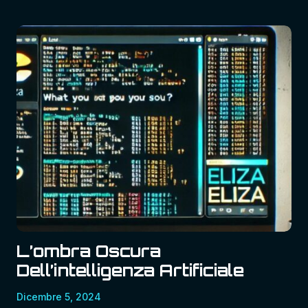
Virtuale
A
Lucerna
L’ombra Oscura
Dell’intelligenza Artificiale
Dicembre 5, 2024