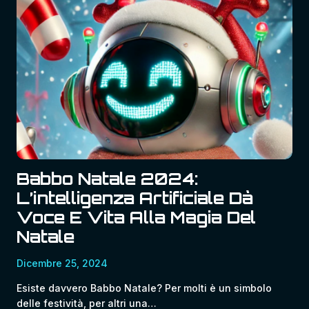
Babbo Natale 2024:
L’intelligenza Artificiale Dà
Voce E Vita Alla Magia Del
Natale
Dicembre 25, 2024
Esiste davvero Babbo Natale? Per molti è un simbolo
delle festività, per altri una…