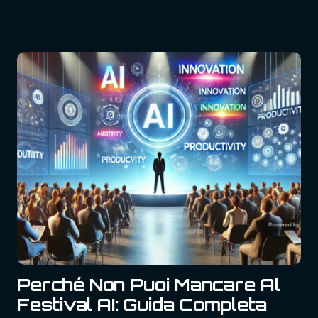
Perché Non Puoi Mancare Al
Festival AI: Guida Completa