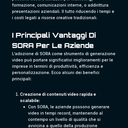
formazione, comunicazioni interne, o addirittura
presentazioni aziendali. Il tutto riducendo i tempi e
i costi legati a risorse creative tradizionali.
I Principali Vantaggi Di
SORA Per Le Aziende
L’adozione di SORA come strumento di generazione
video può portare significativi miglioramenti per le
imprese in termini di produttività, efficienza e
personalizzazione. Ecco alcuni dei benefici
principali:
Creazione di contenuti video rapida e
scalabile:
Con SORA, le aziende possono generare
video in tempi record, mantenendo al
contempo un livello di qualità che si
avvicina a quello della produzione