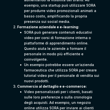
esempio, una startup può utilizzare SORA
per produrre video promozionali animati a
basso costo, amplificando la propria
presenza sui social media.
Formazione aziendale e e-learning:
SORA può generare contenuti educativi
video per corsi di formazione interna o
piattaforme di apprendimento online.
Questo aiuta le aziende a formare il
personale in modo più efficiente e
coinvolgente.
Un esempio potrebbe essere un’azienda
farmaceutica che utilizza SORA per creare
tutorial video per il personale di vendita sui
nuovi prodotti.
Commercio al dettaglio e e-commerce:
Video personalizzati per i clienti, basati
sulle loro preferenze o sulla cronologia
degli acquisti. Ad esempio, un negozio
online utilizza SORA per inviare ai clienti