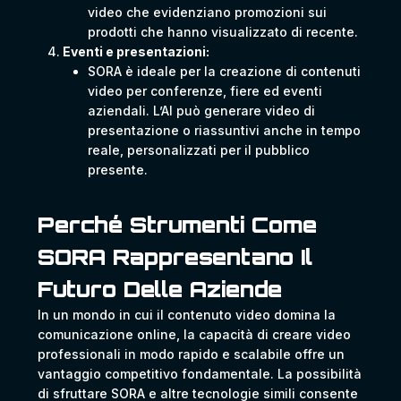
video che evidenziano promozioni sui
prodotti che hanno visualizzato di recente.
Eventi e presentazioni:
SORA è ideale per la creazione di contenuti
video per conferenze, fiere ed eventi
aziendali. L’AI può generare video di
presentazione o riassuntivi anche in tempo
reale, personalizzati per il pubblico
presente.
Perché Strumenti Come
SORA Rappresentano Il
Futuro Delle Aziende
In un mondo in cui il contenuto video domina la
comunicazione online, la capacità di creare video
professionali in modo rapido e scalabile offre un
vantaggio competitivo fondamentale. La possibilità
di sfruttare SORA e altre tecnologie simili consente