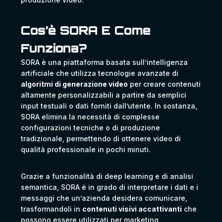
Cos’è SORA E Come
Funziona?
SORA è una piattaforma basata sull’intelligenza
artificiale che utilizza tecnologie avanzate di
algoritmi di generazione video
per creare contenuti
altamente personalizzabili a partire da semplici
input testuali o dati forniti dall’utente. In sostanza,
SORA elimina la necessità di complesse
configurazioni tecniche o di produzione
tradizionale, permettendo di ottenere video di
qualità professionale in pochi minuti.
Grazie a funzionalità di deep learning e di analisi
semantica, SORA è in grado di interpretare i dati e i
messaggi che un’azienda desidera comunicare,
trasformandoli in
contenuti visivi accattivanti
che
possono essere utilizzati per marketing,