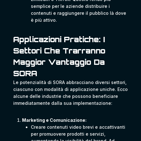
semplice per le aziende distribuire i
contenuti e raggiungere il pubblico là dove
è più attivo.
Applicazioni Pratiche: I
Settori Che Trarranno
Maggior Vantaggio Da
SORA
Le potenzialità di SORA abbracciano diversi settori,
ciascuno con modalità di applicazione uniche. Ecco
alcune delle industrie che possono beneficiare
immediatamente dalla sua implementazione:
Marketing e Comunicazione:
Creare contenuti video brevi e accattivanti
per promuovere prodotti e servizi,
aumentando la visibilità del brand. Ad