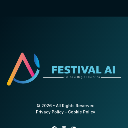
© 2026 - All Rights Reserved
Privacy Policy
-
Cookie Policy