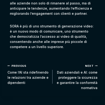
alle aziende non solo di rimanere al passo, ma di
anticipare le tendenze, aumentando l’efficienza e
migliorando l’engagement con clienti e partner.
SORA è più di uno strumento di generazione video:
è un nuovo modo di comunicare, uno strumento
che democratizza l’accesso ai video di qualità,
consentendo anche alle imprese più piccole di
competere a un livello superiore.
PREVIOUS
NEXT
Come l’AI sta ridefinendo
Dati aziendali e AI: come
le relazioni tra aziende e
proteggere la sicurezza
dipendenti
e garantire la conformità
normativa