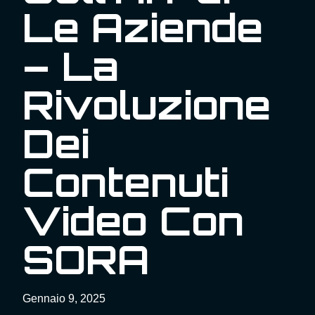
Le Aziende
– La
Rivoluzione
Dei
Contenuti
Video Con
SORA
Gennaio 9, 2025