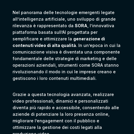
Nel panorama delle tecnologie emergenti legate
all’intelligenza artificiale, uno sviluppo di grande
rilevanza è rappresentato da
SORA
, l’innovativa
piattaforma basata sull’AI progettata per
semplificare e ottimizzare la
generazione di
contenuti video di alta qualità
. In un’epoca in cui la
comunicazione visiva è diventata una componente
fondamentale delle strategie di marketing e delle
operazioni aziendali, strumenti come SORA stanno
rivoluzionando il modo in cui le imprese creano e
gestiscono i loro contenuti multimediali.
Grazie a questa tecnologia avanzata, realizzare
video professionali, dinamici e personalizzati
diventa più rapido e accessibile, consentendo alle
aziende di potenziare la loro presenza online,
migliorare l’engagement con il pubblico e
ottimizzare la gestione dei costi legati alla
produzione video.