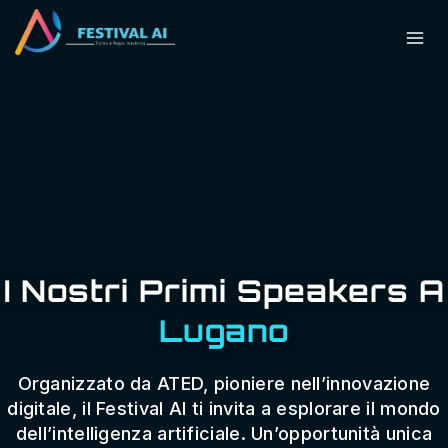
I Nostri Primi Speakers A
Lugano
Organizzato da ATED, pioniere nell’innovazione
digitale, il Festival AI ti invita a esplorare il mondo
dell’intelligenza artificiale. Un’opportunità unica