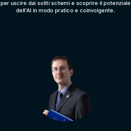
per uscire dai soliti schemi e scoprire il potenziale
dell’AI in modo pratico e coinvolgente.