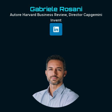
Gabriele Rosani
Autore Harvard Business Review, Director Capgemini
Invent