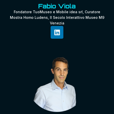
Fabio Viola
Fondatore TuoMuseo e Mobile idea srl, Curatore
Mostra Homo Ludens, Il Secolo Interattivo Museo M9
Venezia