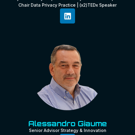
Chair Data Privacy Practice | (x2)TEDx Speaker
Alessandro Giaume
Senior Advisor Strategy & Innovation