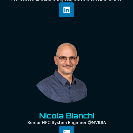
Nicola Bianchi
Senior HPC System Engineer @NVIDIA