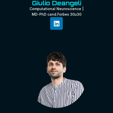
Giulio Deangeli
Computational Neuroscience |
MD-PhD cand.Forbes 30u30