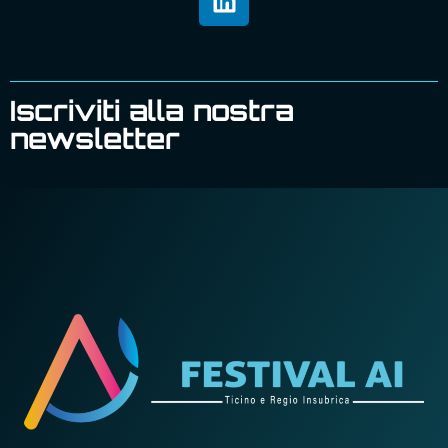
Iscriviti alla nostra
newsletter