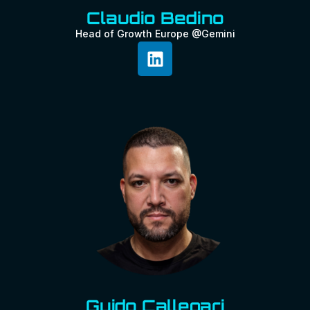
Claudio Bedino
Head of Growth Europe @Gemini
Guido Callegari