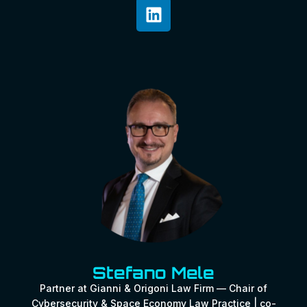
Stefano Mele
Partner at Gianni & Origoni Law Firm — Chair of
Cybersecurity & Space Economy Law Practice | co-