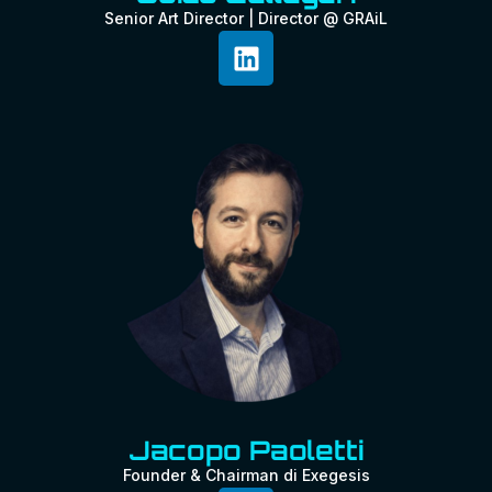
Senior Art Director | Director @ GRAiL
Jacopo Paoletti
Founder & Chairman di Exegesis